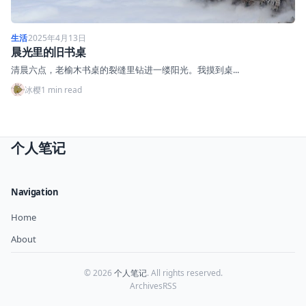
生活
2025年4月13日
晨光里的旧书桌
清晨六点，老榆木书桌的裂缝里钻进一缕阳光。我摸到桌...
冰樱
1 min read
个人笔记
Navigation
Home
About
© 2026
个人笔记
. All rights reserved.
Archives
RSS